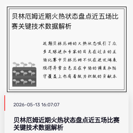
2026-05-13 16:07:07
贝林厄姆近期火热状态盘点近五场比赛
关键技术数据解析