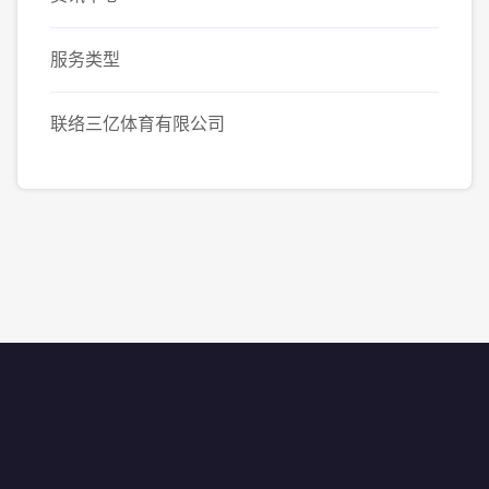
服务类型
联络三亿体育有限公司