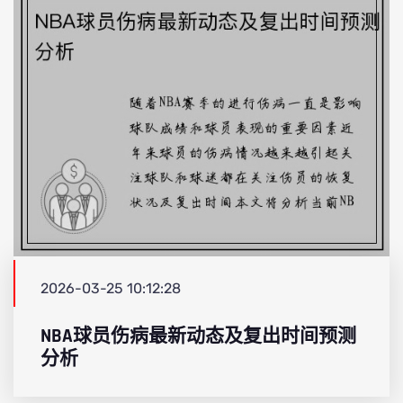
2026-03-25 10:12:28
NBA球员伤病最新动态及复出时间预测
分析