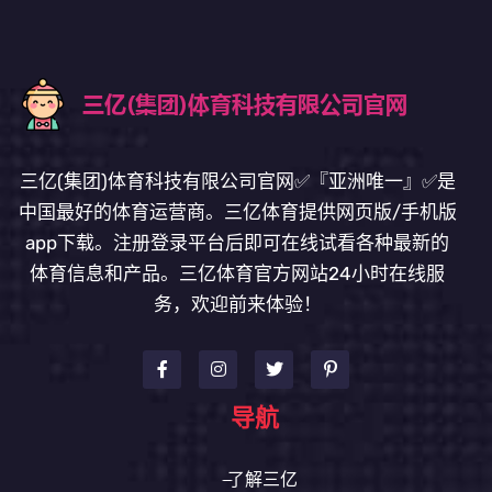
三亿(集团)体育科技有限公司官网✅『亚洲唯一』✅是
中国最好的体育运营商。三亿体育提供网页版/手机版
app下载。注册登录平台后即可在线试看各种最新的
体育信息和产品。三亿体育官方网站24小时在线服
务，欢迎前来体验！
导航
了解三亿