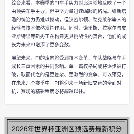
综合来看，本赛季的F1车手实力对比清晰地反映了一个
由顶尖车手主导，但中坚力量迅速崛起的格局。维斯塔
潘的统治力仍难以撼动，但汉密尔顿、勒克莱尔等人的
经验与技术依然发挥作用。同时，诺里斯、拉塞尔与皮
亚斯特里等新秀正在构建更具挑战性的舞台，他们的成
长为未来F1增添了更多变数。
展望未来，F1的走向将受到技术变革、车队战略与车手
成长三重因素的共同影响。单一霸权格局或将逐步被打
破，取而代之的是更复杂、更激烈的竞争。可以预见，
在未来几个赛季中，F1将迎来一场新旧交替的全面对
抗，赛场的精彩程度必将超越以往。