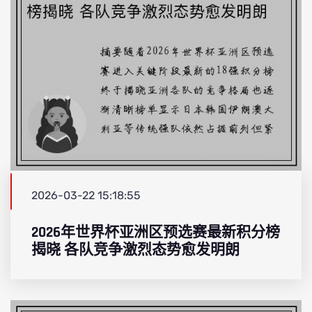
2026-03-22 15:18:55
2026年世界杯亚洲区预选赛最新积分榜
揭晓 各队竞争激烈态势愈发明朗