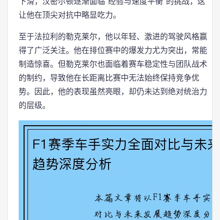
下滑，汉密尔顿逐渐面临“经验与速度平衡”的挑战，这
让他在顶尖对抗中略显吃力。
至于法拉利的勒克莱尔，他以年轻、激进的驾驶风格赢
得了广泛关注。他在排位赛中的爆发力尤为突出，常能
制造惊喜。但勒克莱尔也面临着赛车稳定性与团队战术
的制约，导致他在长距离比赛中无法始终保持竞争优
势。因此，他的表现虽然亮眼，却仍未达到绝对统治力
的层级。