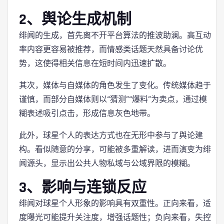
2、舆论生成机制
绯闻的生成，首先离不开平台算法的推波助澜。高互动
率内容更容易被推荐，而情感类话题天然具备讨论优
势，这使得相关信息在短时间内迅速扩散。
其次，媒体与自媒体的角色发生了变化。传统媒体趋于
谨慎，而部分自媒体则以“猜测”“爆料”为卖点，通过模
糊表述吸引点击，形成信息灰色地带。
此外，球星个人的表达方式也在无形中参与了舆论建
构。看似随意的分享，可能被多重解读，进而演变为绯
闻源头，显示出公共人物私域与公域界限的模糊。
3、影响与连锁反应
绯闻对球星个人形象的影响具有双重性。正向来看，适
度曝光可能提升关注度，增强话题性；负向来看，失控