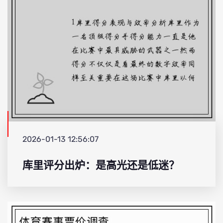
2026-01-13 12:56:07
库里评分出炉：是高光还是低迷？