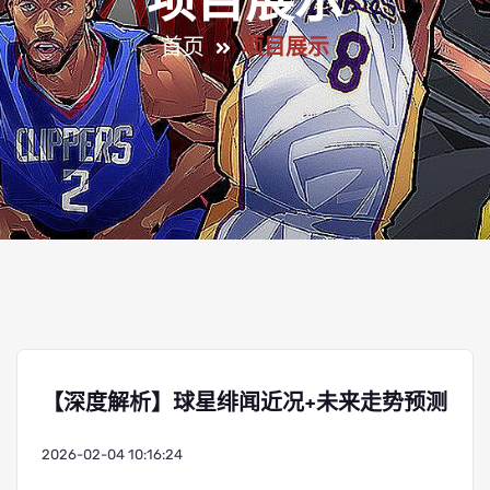
项目展示
首页
项目展示
【深度解析】球星绯闻近况+未来走势预测
2026-02-04 10:16:24