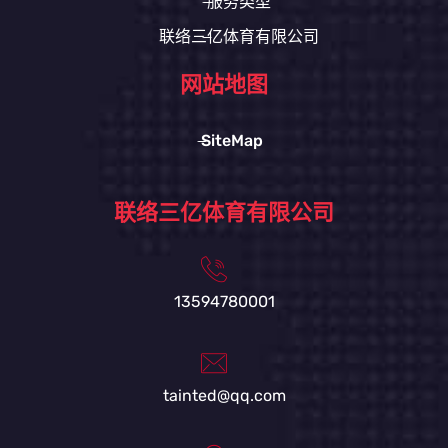
服务类型
联络三亿体育有限公司
网站地图
SiteMap
联络三亿体育有限公司
13594780001
tainted@qq.com