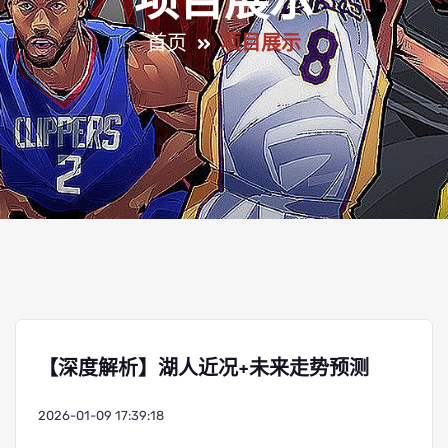
项目展示
首页
项目展示
【深度解析】湖人近况+未来走势预测
2026-01-09 17:39:18