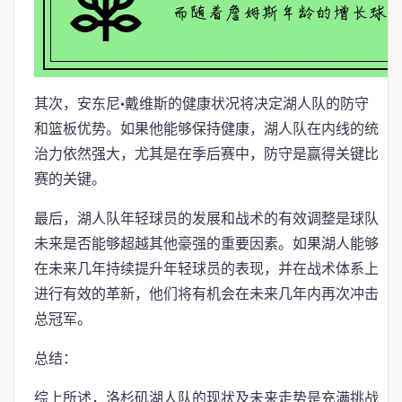
其次，安东尼·戴维斯的健康状况将决定湖人队的防守
和篮板优势。如果他能够保持健康，湖人队在内线的统
治力依然强大，尤其是在季后赛中，防守是赢得关键比
赛的关键。
最后，湖人队年轻球员的发展和战术的有效调整是球队
未来是否能够超越其他豪强的重要因素。如果湖人能够
在未来几年持续提升年轻球员的表现，并在战术体系上
进行有效的革新，他们将有机会在未来几年内再次冲击
总冠军。
总结：
综上所述，洛杉矶湖人队的现状及未来走势是充满挑战