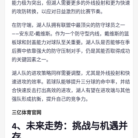
能力极为突出，但湖人需要更多的外线投射和更为快速
的攻防转换，以应对日益激烈的比赛节奏。
在防守端，湖人队拥有联盟中最顶尖的防守球员之一
——安东尼·戴维斯。作为一个防守型内线，戴维斯的篮
板球和封盖能力对球队至关重要。湖人队是否能够在季
后赛中依靠强大的防守压制对手，仍是其能否取得成功
的关键因素之一。
湖人队的进攻策略同样需要调整，尤其是外线投射和快
速进攻的效率。若球队能够提升三分球的命中率，并结
合快速反击打出高效的进攻，湖人有望在进攻端与其他
强队形成抗衡，提升自己的竞争力。
三亿体育官网
4、未来走势：挑战与机遇并
存