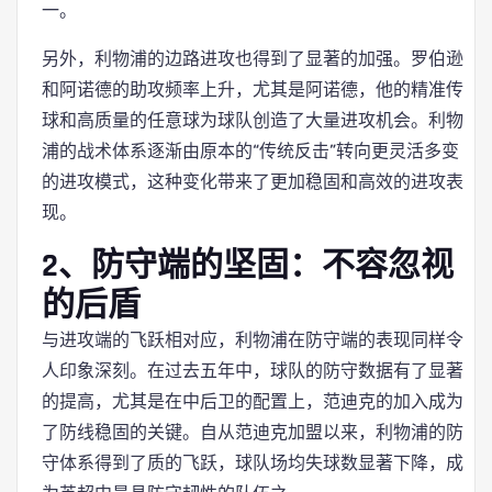
一。
另外，利物浦的边路进攻也得到了显著的加强。罗伯逊
和阿诺德的助攻频率上升，尤其是阿诺德，他的精准传
球和高质量的任意球为球队创造了大量进攻机会。利物
浦的战术体系逐渐由原本的“传统反击”转向更灵活多变
的进攻模式，这种变化带来了更加稳固和高效的进攻表
现。
2、防守端的坚固：不容忽视
的后盾
与进攻端的飞跃相对应，利物浦在防守端的表现同样令
人印象深刻。在过去五年中，球队的防守数据有了显著
的提高，尤其是在中后卫的配置上，范迪克的加入成为
了防线稳固的关键。自从范迪克加盟以来，利物浦的防
守体系得到了质的飞跃，球队场均失球数显著下降，成