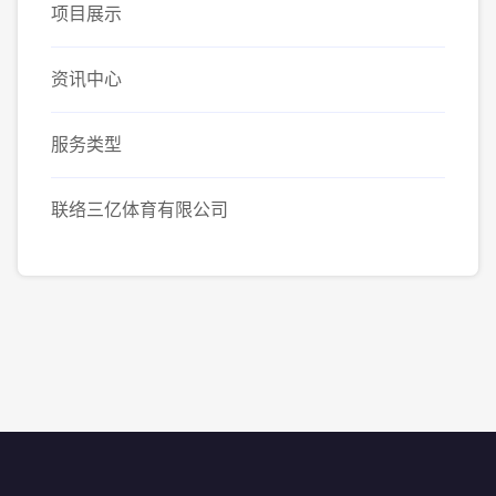
项目展示
资讯中心
服务类型
联络三亿体育有限公司