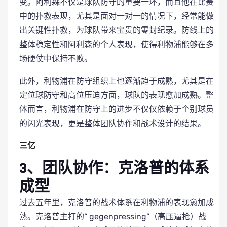
变。阿利森不仅是球队防守的重要一环，而且他在比赛
中的扑救表现，尤其是面对一对一的情况下，经常能做
出关键性扑救，为球队带来宝贵的零封纪录。防线上的
整体稳定性和阿利森的个人表现，使得利物浦能够在多
场硬仗中保持不败。
此外，利物浦在防守组织上也逐渐趋于成熟，尤其是在
定位球防守和高位压迫方面，球队的表现愈加成熟。整
体而言，利物浦在防守上的进步不仅仅依赖于个别球员
的闪光表现，更是整体团队协作和战术设计的结果。
三亿
3、团队协作：克洛普的体系
成型
过去五年里，克洛普的战术体系在利物浦的表现愈加成
熟。克洛普主打的“ gegenpressing”（高压逼抢）战