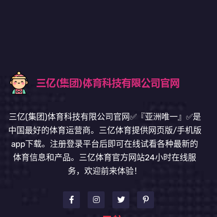
三亿(集团)体育科技有限公司官网✅『亚洲唯一』✅是
中国最好的体育运营商。三亿体育提供网页版/手机版
app下载。注册登录平台后即可在线试看各种最新的
体育信息和产品。三亿体育官方网站24小时在线服
务，欢迎前来体验！