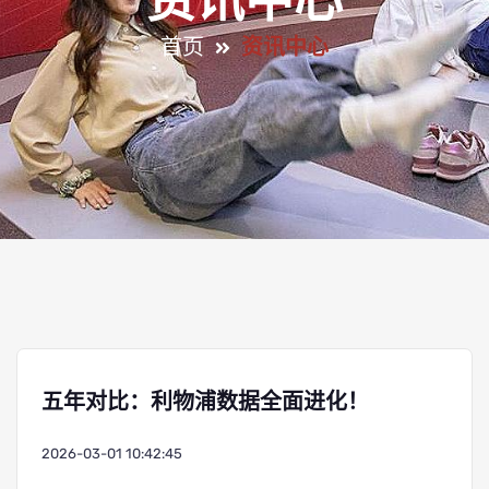
资讯中心
首页
资讯中心
五年对比：利物浦数据全面进化！
2026-03-01 10:42:45