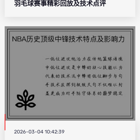
羽毛球赛事精彩回放及技术点评
2026-03-04 10:42:39